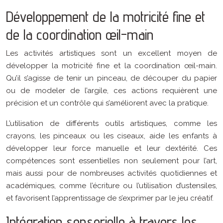
Développement de la motricité fine et
de la coordination œil-main
Les activités artistiques sont un excellent moyen de
développer la motricité fine et la coordination œil-main.
Qu’il s’agisse de tenir un pinceau, de découper du papier
ou de modeler de l’argile, ces actions requièrent une
précision et un contrôle qui s’améliorent avec la pratique.
L’utilisation de différents outils artistiques, comme les
crayons, les pinceaux ou les ciseaux, aide les enfants à
développer leur force manuelle et leur dextérité. Ces
compétences sont essentielles non seulement pour l’art,
mais aussi pour de nombreuses activités quotidiennes et
académiques, comme l’écriture ou l’utilisation d’ustensiles,
et favorisent l’apprentissage de s’exprimer par le jeu créatif.
Intégration sensorielle à travers les