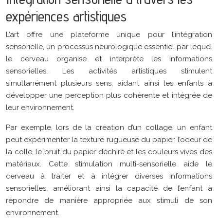
expériences artistiques
L’art offre une plateforme unique pour l’intégration
sensorielle, un processus neurologique essentiel par lequel
le cerveau organise et interprète les informations
sensorielles. Les activités artistiques stimulent
simultanément plusieurs sens, aidant ainsi les enfants à
développer une perception plus cohérente et intégrée de
leur environnement.
Par exemple, lors de la création d’un collage, un enfant
peut expérimenter la texture rugueuse du papier, l’odeur de
la colle, le bruit du papier déchiré et les couleurs vives des
matériaux. Cette stimulation multi-sensorielle aide le
cerveau à traiter et à intégrer diverses informations
sensorielles, améliorant ainsi la capacité de l’enfant à
répondre de manière appropriée aux stimuli de son
environnement.