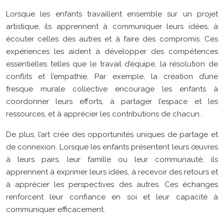
Lorsque les enfants travaillent ensemble sur un projet
artistique, ils apprennent à communiquer leurs idées, à
écouter celles des autres et à faire des compromis. Ces
expériences les aident à développer des compétences
essentielles telles que le travail d’équipe, la résolution de
conflits et l’empathie. Par exemple, la création d’une
fresque murale collective encourage les enfants à
coordonner leurs efforts, à partager l’espace et les
ressources, et à apprécier les contributions de chacun.
De plus, l’art crée des opportunités uniques de partage et
de connexion. Lorsque les enfants présentent leurs œuvres
à leurs pairs, leur famille ou leur communauté, ils
apprennent à exprimer leurs idées, à recevoir des retours et
à apprécier les perspectives des autres. Ces échanges
renforcent leur confiance en soi et leur capacité à
communiquer efficacement.