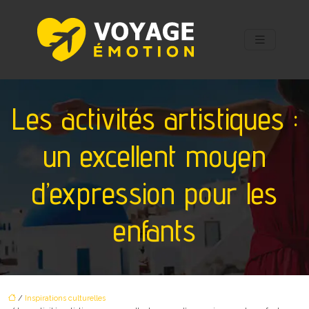
Les activités artistiques :
un excellent moyen
d’expression pour les
enfants
/
Inspirations culturelles