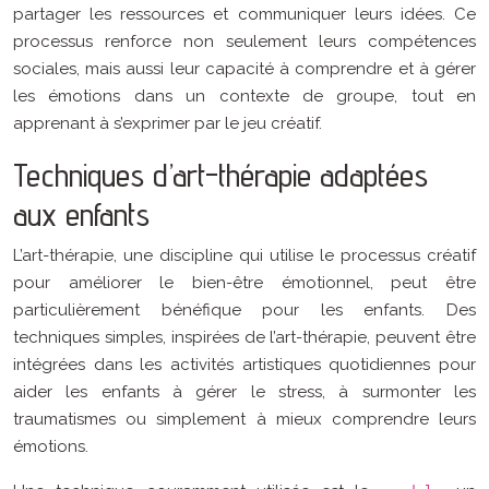
partager les ressources et communiquer leurs idées. Ce
processus renforce non seulement leurs compétences
sociales, mais aussi leur capacité à comprendre et à gérer
les émotions dans un contexte de groupe, tout en
apprenant à s’exprimer par le jeu créatif.
Techniques d’art-thérapie adaptées
aux enfants
L’art-thérapie, une discipline qui utilise le processus créatif
pour améliorer le bien-être émotionnel, peut être
particulièrement bénéfique pour les enfants. Des
techniques simples, inspirées de l’art-thérapie, peuvent être
intégrées dans les activités artistiques quotidiennes pour
aider les enfants à gérer le stress, à surmonter les
traumatismes ou simplement à mieux comprendre leurs
émotions.