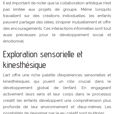
Il est important de noter que la collaboration artistique n’est
pas limitée aux projets de groupe. Même lorsqu’ils
travaillent sur des créations individuelles, les enfants
peuvent partager des idées, s’inspirer mutuellement et offrir
des encouragements. Ces interactions informelles sont tout
aussi précieuses pour le développement social et
émotionnel.
Exploration sensorielle et
kinesthésique
L’art offre une riche palette d’expériences sensorielles et
kinesthésiques qui jouent un rôle crucial dans le
développement global de l’enfant. En engageant
activement leurs sens et leur corps dans le processus
créatif, les enfants développent une compréhension plus
profonde de leur environnement et d’eux-mêmes. Les
possibilités de s’exprimer par le jeu créatif sont multiples.