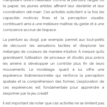
le papier, les jeunes artistes affinent leur dextérité et leur
coordination œil-main. Ces activités sollicitent à la fois les
capacités motrices fines et la perception visuelle,
contribuant ainsi à une meilleure maîtrise du geste et à une
conscience accrue de l’espace.
La peinture au doigt, par exemple, permet aux tout-petits
de découvrir les sensations tactiles et d’explorer les
mélanges de couleurs de manière intuitive. À mesure qu’ils
grandissent, l’utilisation de pinceaux et d’outils plus précis
les amène à développer un contrôle plus fin de leurs
mouvements. Le modelage, quant à lui, offre une
expérience tridimensionnelle qui renforce la perception
spatiale et la compréhension des formes. L’exploration de
ces expériences est fondamentale pour apprendre à
s’exprimer par le jeu créatif.
Il est important de noter que ces activités ne se limitent pas