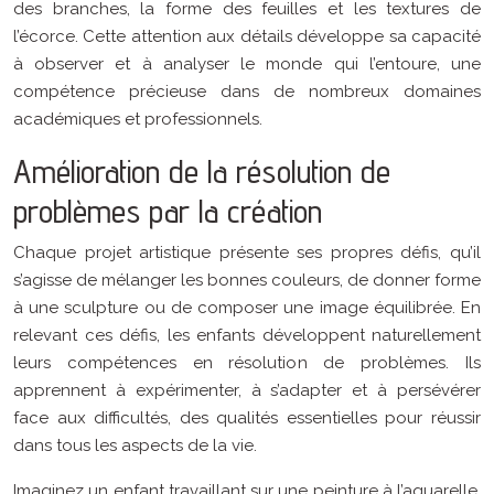
des branches, la forme des feuilles et les textures de
l’écorce. Cette attention aux détails développe sa capacité
à observer et à analyser le monde qui l’entoure, une
compétence précieuse dans de nombreux domaines
académiques et professionnels.
Amélioration de la résolution de
problèmes par la création
Chaque projet artistique présente ses propres défis, qu’il
s’agisse de mélanger les bonnes couleurs, de donner forme
à une sculpture ou de composer une image équilibrée. En
relevant ces défis, les enfants développent naturellement
leurs compétences en résolution de problèmes. Ils
apprennent à expérimenter, à s’adapter et à persévérer
face aux difficultés, des qualités essentielles pour réussir
dans tous les aspects de la vie.
Imaginez un enfant travaillant sur une peinture à l’aquarelle.