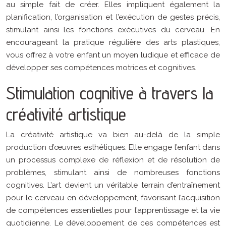
au simple fait de créer. Elles impliquent également la
planification, l’organisation et l’exécution de gestes précis,
stimulant ainsi les fonctions exécutives du cerveau. En
encourageant la pratique régulière des arts plastiques,
vous offrez à votre enfant un moyen ludique et efficace de
développer ses compétences motrices et cognitives.
Stimulation cognitive à travers la
créativité artistique
La créativité artistique va bien au-delà de la simple
production d’œuvres esthétiques. Elle engage l’enfant dans
un processus complexe de réflexion et de résolution de
problèmes, stimulant ainsi de nombreuses fonctions
cognitives. L’art devient un véritable terrain d’entraînement
pour le cerveau en développement, favorisant l’acquisition
de compétences essentielles pour l’apprentissage et la vie
quotidienne. Le développement de ces compétences est