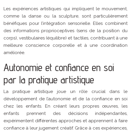
Les expériences artistiques qui impliquent le mouvement,
comme la danse ou la sculpture, sont particulièrement
bénéfiques pour l’intégration sensorielle. Elles combinent
des informations proprioceptives (sens de la position du
corps), vestibulaires (équilibre) et tactiles, contribuant à une
meilleure conscience corporelle et à une coordination
améliorée.
Autonomie et confiance en soi
par la pratique artistique
La pratique artistique joue un rôle crucial dans le
développement de l’autonomie et de la confiance en soi
chez les enfants. En créant leurs propres œuvres, les
enfants prennent des décisions indépendantes,
expérimentent différentes approches et apprennent à faire
confiance à leur jugement créatif. Grâce à ces expériences,