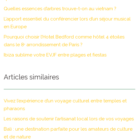
Quelles essences d’arbres trouve-t-on au vietnam ?
L’apport essentiel du conférencier lors d’un séjour musical
en Europe
Pourquoi choisir l’Hotel Bedford comme hôtel 4 étoiles
dans le 8ᵉ arrondissement de Paris ?
Ibiza sublime votre EVJF entre plages et fiestas
Articles similaires
Vivez l’expérience d’un voyage culturel entre temples et
pharaons
Les raisons de soutenir l’artisanat local lors de vos voyages
Bali : une destination parfaite pour les amateurs de culture
et de nature