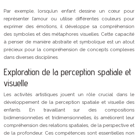
Par exemple, lorsqu’un enfant dessine un cœur pour
représenter l’amour ou utilise différentes couleurs pour
exprimer des émotions, il développe sa compréhension
des symboles et des métaphores visuelles. Cette capacité
à penser de manière abstraite et symbolique est un atout
précieux pour la compréhension de concepts complexes
dans diverses disciplines.
Exploration de la perception spatiale et
visuelle
Les activités artistiques jouent un rôle crucial dans le
développement de la perception spatiale et visuelle des
enfants. En travaillant sur des compositions
bidimensionnelles et tridimensionnelles, ils améliorent leur
compréhension des relations spatiales, de la perspective et
de la profondeur. Ces compétences sont essentielles non