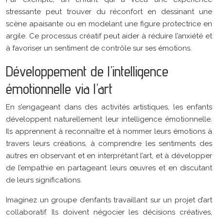
stressante peut trouver du réconfort en dessinant une
scène apaisante ou en modelant une figure protectrice en
argile. Ce processus créatif peut aider à réduire l’anxiété et
à favoriser un sentiment de contrôle sur ses émotions.
Développement de l’intelligence
émotionnelle via l’art
En s’engageant dans des activités artistiques, les enfants
développent naturellement leur intelligence émotionnelle.
Ils apprennent à reconnaître et à nommer leurs émotions à
travers leurs créations, à comprendre les sentiments des
autres en observant et en interprétant l’art, et à développer
de l’empathie en partageant leurs œuvres et en discutant
de leurs significations.
Imaginez un groupe d’enfants travaillant sur un projet d’art
collaboratif. Ils doivent négocier les décisions créatives,