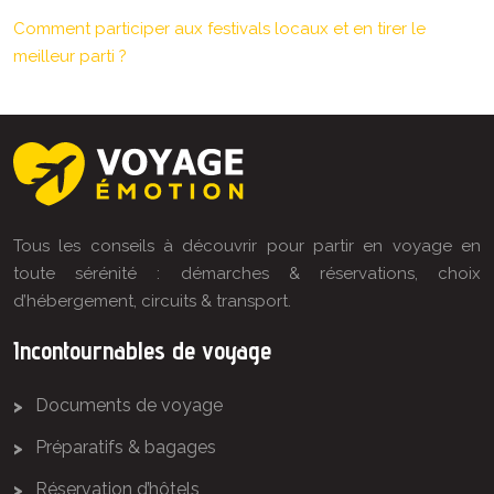
Comment participer aux festivals locaux et en tirer le
meilleur parti ?
Tous les conseils à découvrir pour partir en voyage en
toute sérénité : démarches & réservations, choix
d’hébergement, circuits & transport.
Incontournables de voyage
Documents de voyage
Préparatifs & bagages
Réservation d’hôtels