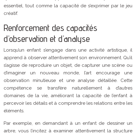
essentiel, tout comme la capacité de s’exprimer par le jeu
créatif.
Renforcement des capacités
d’observation et d’analyse
Lorsqu’un enfant s’engage dans une activité artistique, il
apprend à observer attentivement son environnement. Qu’il
s’agisse de reproduire un objet, de capturer une scène ou
d’imaginer un nouveau monde, l’art encourage une
observation minutieuse et une analyse détaillée. Cette
compétence se transfère naturellement à d’autres
domaines de la vie, améliorant la capacité de l’enfant à
percevoir les détails et à comprendre les relations entre les
éléments.
Par exemple, en demandant à un enfant de dessiner un
arbre, vous l’incitez à examiner attentivement la structure