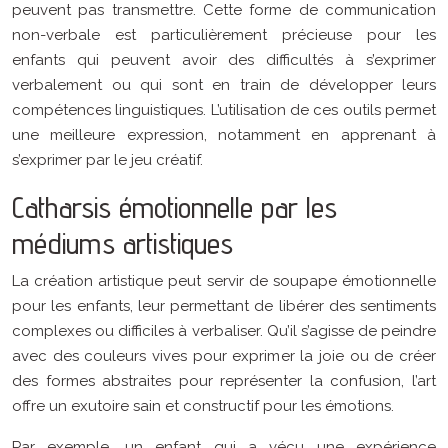
peuvent pas transmettre. Cette forme de communication
non-verbale est particulièrement précieuse pour les
enfants qui peuvent avoir des difficultés à s’exprimer
verbalement ou qui sont en train de développer leurs
compétences linguistiques. L’utilisation de ces outils permet
une meilleure expression, notamment en apprenant à
s’exprimer par le jeu créatif.
Catharsis émotionnelle par les
médiums artistiques
La création artistique peut servir de soupape émotionnelle
pour les enfants, leur permettant de libérer des sentiments
complexes ou difficiles à verbaliser. Qu’il s’agisse de peindre
avec des couleurs vives pour exprimer la joie ou de créer
des formes abstraites pour représenter la confusion, l’art
offre un exutoire sain et constructif pour les émotions.
Par exemple, un enfant qui a vécu une expérience