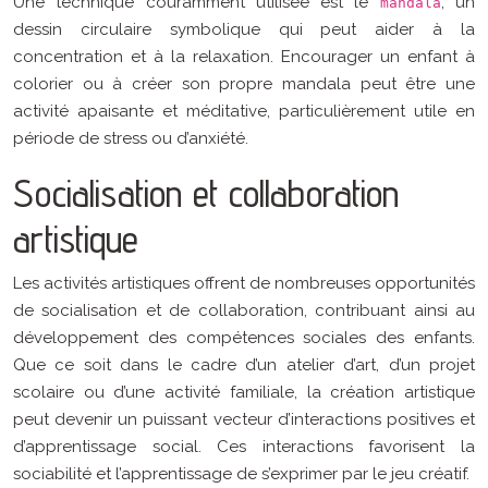
Une technique couramment utilisée est le
, un
mandala
dessin circulaire symbolique qui peut aider à la
concentration et à la relaxation. Encourager un enfant à
colorier ou à créer son propre mandala peut être une
activité apaisante et méditative, particulièrement utile en
période de stress ou d’anxiété.
Socialisation et collaboration
artistique
Les activités artistiques offrent de nombreuses opportunités
de socialisation et de collaboration, contribuant ainsi au
développement des compétences sociales des enfants.
Que ce soit dans le cadre d’un atelier d’art, d’un projet
scolaire ou d’une activité familiale, la création artistique
peut devenir un puissant vecteur d’interactions positives et
d’apprentissage social. Ces interactions favorisent la
sociabilité et l’apprentissage de s’exprimer par le jeu créatif.