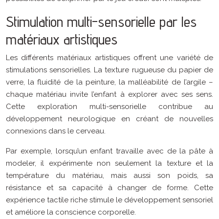
Stimulation multi-sensorielle par les
matériaux artistiques
Les différents matériaux artistiques offrent une variété de
stimulations sensorielles. La texture rugueuse du papier de
verre, la fluidité de la peinture, la malléabilité de l’argile –
chaque matériau invite l’enfant à explorer avec ses sens.
Cette exploration multi-sensorielle contribue au
développement neurologique en créant de nouvelles
connexions dans le cerveau.
Par exemple, lorsqu’un enfant travaille avec de la pâte à
modeler, il expérimente non seulement la texture et la
température du matériau, mais aussi son poids, sa
résistance et sa capacité à changer de forme. Cette
expérience tactile riche stimule le développement sensoriel
et améliore la conscience corporelle.