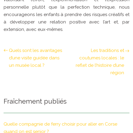
personnelle plutôt que la perfection technique, nous
encourageons les enfants à prendre des risques créatifs et
à développer une relation positive avec l’art et, par
extension, avec eux-mêmes.
Quels sont les avantages
Les traditions et
d’une visite guidée dans
coutumes locales : le
un musée local ?
reflet de l’histoire d’une
région
Fraîchement publiés
Quelle compagnie de ferry choisir pour aller en Corse
quand on est senior ?