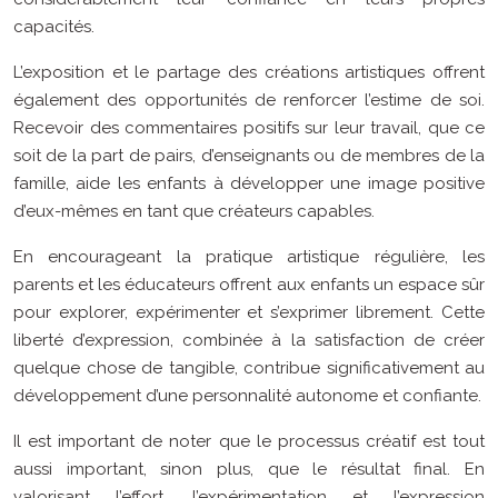
capacités.
L’exposition et le partage des créations artistiques offrent
également des opportunités de renforcer l’estime de soi.
Recevoir des commentaires positifs sur leur travail, que ce
soit de la part de pairs, d’enseignants ou de membres de la
famille, aide les enfants à développer une image positive
d’eux-mêmes en tant que créateurs capables.
En encourageant la pratique artistique régulière, les
parents et les éducateurs offrent aux enfants un espace sûr
pour explorer, expérimenter et s’exprimer librement. Cette
liberté d’expression, combinée à la satisfaction de créer
quelque chose de tangible, contribue significativement au
développement d’une personnalité autonome et confiante.
Il est important de noter que le processus créatif est tout
aussi important, sinon plus, que le résultat final. En
valorisant l’effort, l’expérimentation et l’expression