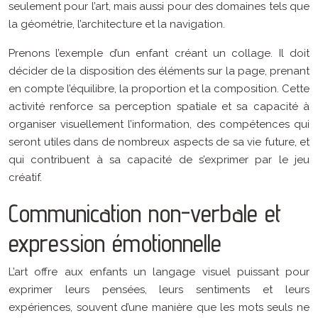
seulement pour l’art, mais aussi pour des domaines tels que
la géométrie, l’architecture et la navigation.
Prenons l’exemple d’un enfant créant un collage. Il doit
décider de la disposition des éléments sur la page, prenant
en compte l’équilibre, la proportion et la composition. Cette
activité renforce sa perception spatiale et sa capacité à
organiser visuellement l’information, des compétences qui
seront utiles dans de nombreux aspects de sa vie future, et
qui contribuent à sa capacité de s’exprimer par le jeu
créatif.
Communication non-verbale et
expression émotionnelle
L’art offre aux enfants un langage visuel puissant pour
exprimer leurs pensées, leurs sentiments et leurs
expériences, souvent d’une manière que les mots seuls ne