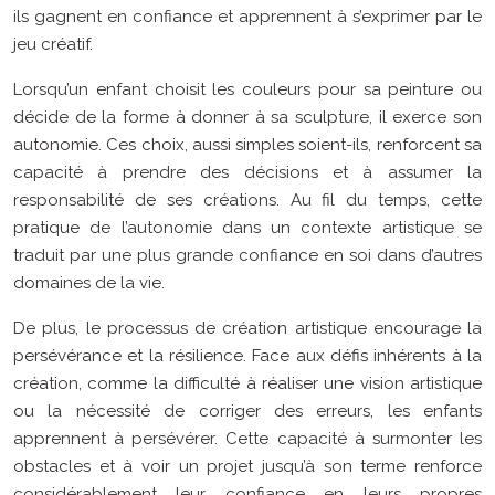
ils gagnent en confiance et apprennent à s’exprimer par le
jeu créatif.
Lorsqu’un enfant choisit les couleurs pour sa peinture ou
décide de la forme à donner à sa sculpture, il exerce son
autonomie. Ces choix, aussi simples soient-ils, renforcent sa
capacité à prendre des décisions et à assumer la
responsabilité de ses créations. Au fil du temps, cette
pratique de l’autonomie dans un contexte artistique se
traduit par une plus grande confiance en soi dans d’autres
domaines de la vie.
De plus, le processus de création artistique encourage la
persévérance et la résilience. Face aux défis inhérents à la
création, comme la difficulté à réaliser une vision artistique
ou la nécessité de corriger des erreurs, les enfants
apprennent à persévérer. Cette capacité à surmonter les
obstacles et à voir un projet jusqu’à son terme renforce
considérablement leur confiance en leurs propres