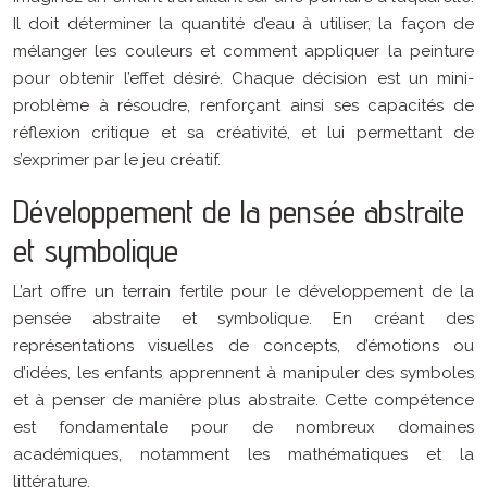
Il doit déterminer la quantité d’eau à utiliser, la façon de
mélanger les couleurs et comment appliquer la peinture
pour obtenir l’effet désiré. Chaque décision est un mini-
problème à résoudre, renforçant ainsi ses capacités de
réflexion critique et sa créativité, et lui permettant de
s’exprimer par le jeu créatif.
Développement de la pensée abstraite
et symbolique
L’art offre un terrain fertile pour le développement de la
pensée abstraite et symbolique. En créant des
représentations visuelles de concepts, d’émotions ou
d’idées, les enfants apprennent à manipuler des symboles
et à penser de manière plus abstraite. Cette compétence
est fondamentale pour de nombreux domaines
académiques, notamment les mathématiques et la
littérature.