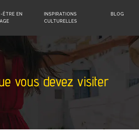
N-ÊTRE EN
INSPIRATIONS
BLOG
AGE
CULTURELLES
e vous devez visiter