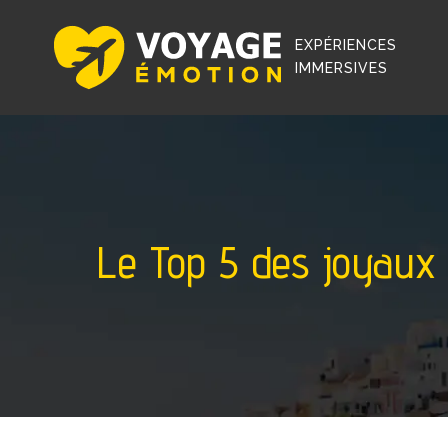
EXPÉRIENCES
IMMERSIVES
Le Top 5 des joyaux