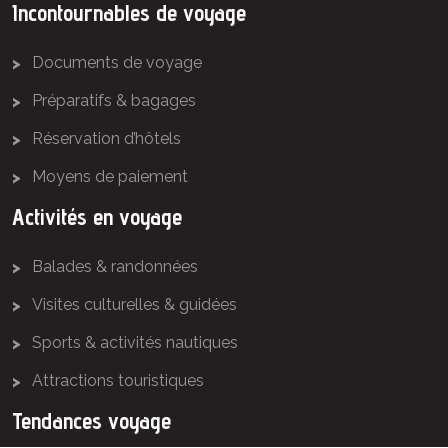
Incontournables de voyage
Documents de voyage
Préparatifs & bagages
Réservation d’hôtels
Moyens de paiement
Activités en voyage
Balades & randonnées
Visites culturelles & guidées
Sports & activités nautiques
Attractions touristiques
Tendances voyage