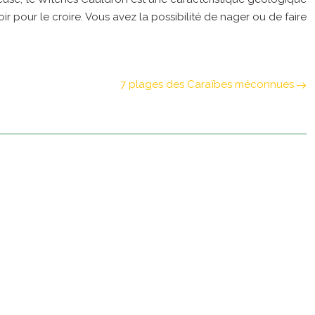
oir pour le croire. Vous avez la possibilité de nager ou de faire
7 plages des Caraïbes méconnues